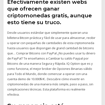
Efectivamente existen webs
que ofrecen ganar
criptomonedas gratis, aunque
esto tiene su truco.
Desde usuarios estándar que simplemente quieran una
billetera Bitcoin práctica y fácil de usar para almacenar, recibir
u operar con pequeñas de cantidades de esta criptomoneda
hasta usuarios que dispongan de grand cantidad de bitcoins
que… Comprar Bitcoins con PayPal ¿No puedes usar tu dinero
de PayPal? Te enseñamos a Cambiar tu saldo Paypal por
Bitcoins de una manera Segura y Rápida. IQ Option que es y
como funciona, el mejor broker de Opciones Binarias válido
para Todo el Mundo, donde comenzar a operar con una
cuenta demo de 10.000$/€.. Descubre cómo invertir en
criptomonedas de una manera más simple, paso a paso, sin
complicaciones técnicas. Esta plataforma es realmente
efectiva.