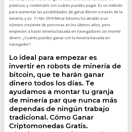
potencia, y combinarlo con cuánto puedes pagar. Es un método
para aumentar las posibilidades de ganar Bitcoin a través de la
minería, y es 11 Abr 2019 Minar bitcoins ha atraído a un
número creciente de personas en los últimos años, pero
empiecen a hacer minería basada en navegadores sin invertir
dinero. ¿Cuánto puedes ganar con la minería basada en
navegador?
Lo ideal para empezar es
invertir en robots de minería de
bitcoin, que te harán ganar
dinero todos los días. Te
ayudamos a montar tu granja
de minería par que nunca más
dependas de ningún trabajo
tradicional. Cómo Ganar
Criptomonedas Gratis.