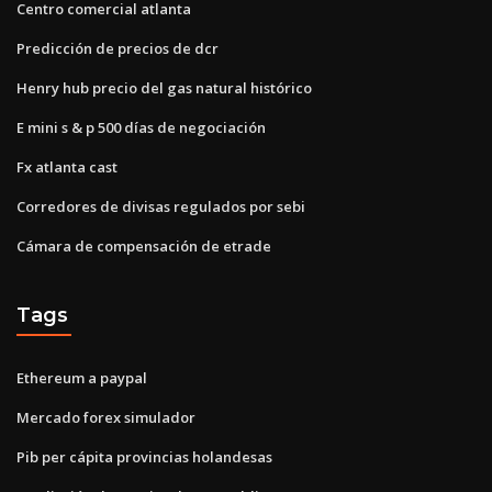
Centro comercial atlanta
Predicción de precios de dcr
Henry hub precio del gas natural histórico
E mini s & p 500 días de negociación
Fx atlanta cast
Corredores de divisas regulados por sebi
Cámara de compensación de etrade
Tags
Ethereum a paypal
Mercado forex simulador
Pib per cápita provincias holandesas