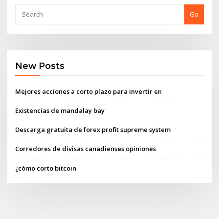
Go
New Posts
Mejores acciones a corto plazo para invertir en
Existencias de mandalay bay
Descarga gratuita de forex profit supreme system
Corredores de divisas canadienses opiniones
¿cómo corto bitcoin