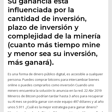
Su ganancia está
influenciada por la
cantidad de inversión,
plazo de inversión y
complejidad de la minería
(cuanto más tiempo mine
y menor sea su inversión,
más ganará).
Es una forma de dinero público digital, es accesible a cualquier
persona. Puedes comprar bitcoins para intercambiar bienes
online o puedes comprarlos como inversión Cuando uno
minero encuentra la solución lo anuncia en la red. 22 Abr 2019
Mineros de Bitcoin podrían tardar hasta 3 años para recuperar
su Al mes se podría ganar con este equipo 497 dólares y al año
unos 5.911 ¿Cuál es la mejor estrategia para ganar dinero?