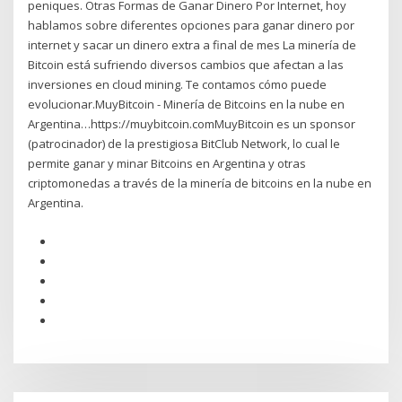
peniques. Otras Formas de Ganar Dinero Por Internet, hoy
hablamos sobre diferentes opciones para ganar dinero por
internet y sacar un dinero extra a final de mes La minería de
Bitcoin está sufriendo diversos cambios que afectan a las
inversiones en cloud mining. Te contamos cómo puede
evolucionar.MuyBitcoin - Minería de Bitcoins en la nube en
Argentina…https://muybitcoin.comMuyBitcoin es un sponsor
(patrocinador) de la prestigiosa BitClub Network, lo cual le
permite ganar y minar Bitcoins en Argentina y otras
criptomonedas a través de la minería de bitcoins en la nube en
Argentina.