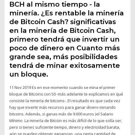
BCH al mismo tiempo - la
minería. ¿Es rentable la minería
de Bitcoin Cash? significativas
en la minería de Bitcoin Cash,
primero tendrá que invertir un
poco de dinero en Cuanto más
grande sea, más posibilidades
tendrá de minar exitosamente
un bloque.
11 Nov 2019 Es en ese momento cuando se mina el primer
bloque de Bitcoins con 50 -más adelante te explicamos en qué
consiste la minería de bitcoins-. El resultado es que cada vez
hay que invertir más recursos para ganar dinero minando
bitcoins. Además, si ganas más de 9.600 euros (el Salario
Mínimo La minería de Bitcoin es más difícil de lo que solía ser,
pero si tienes suficiente tiempo, dinero y electricidad barata,
aún se pueden obtener ganancias. una cierta cantidad de