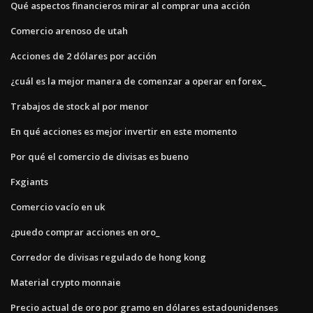
Qué aspectos financieros mirar al comprar una acción
Comercio arenoso de utah
Acciones de 2 dólares por acción
¿cuál es la mejor manera de comenzar a operar en forex_
Trabajos de stock al por menor
En qué acciones es mejor invertir en este momento
Por qué el comercio de divisas es bueno
Fxgiants
Comercio vacío en uk
¿puedo comprar acciones en oro_
Corredor de divisas regulado de hong kong
Material crypto monnaie
Precio actual de oro por gramo en dólares estadounidenses