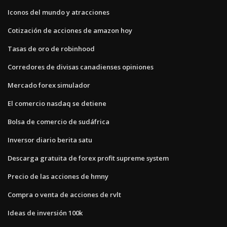
Iconos del mundo y atracciones
Cotización de acciones de amazon hoy
Tasas de oro de robinhood
Corredores de divisas canadienses opiniones
Mercado forex simulador
El comercio nasdaq se detiene
Bolsa de comercio de sudáfrica
Inversor diario berita satu
Descarga gratuita de forex profit supreme system
Precio de las acciones de hmny
Compra o venta de acciones de rvlt
Ideas de inversión 100k