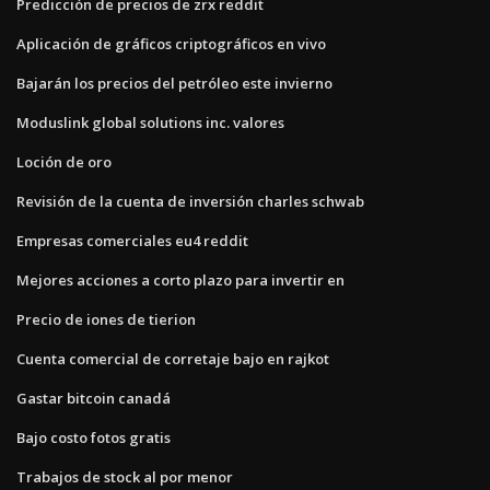
Predicción de precios de zrx reddit
Aplicación de gráficos criptográficos en vivo
Bajarán los precios del petróleo este invierno
Moduslink global solutions inc. valores
Loción de oro
Revisión de la cuenta de inversión charles schwab
Empresas comerciales eu4 reddit
Mejores acciones a corto plazo para invertir en
Precio de iones de tierion
Cuenta comercial de corretaje bajo en rajkot
Gastar bitcoin canadá
Bajo costo fotos gratis
Trabajos de stock al por menor