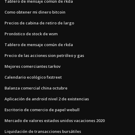
Tablero de mensaje común de rkda
Como obtener mi dinero bitcoin
Precios de cabina de retiro de largo
Pronóstico de stock de wsm
Tablero de mensaje común de rkda
Precio de las acciones sion petróleo y gas
Mejores comerciantes tarkov
Calendario ecológico fxstreet
Balanza comercial china octubre
Aplicación de android nivel 2 de existencias
Escritorio de comercio de papel webull
Mercado de valores estados unidos vacaciones 2020
Liquidación de transacciones bursátiles