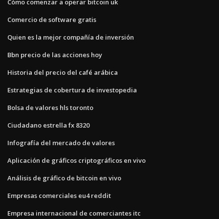
Cómo comenzar a operar bitcoin uk
Comercio de software gratis
Quien es la mejor compañía de inversión
Bbn precio de las acciones hoy
Historia del precio del café arábica
Estrategias de cobertura de investopedia
Bolsa de valores hls toronto
Ciudadano estrella fx 8320
Infografía del mercado de valores
Aplicación de gráficos criptográficos en vivo
Análisis de gráfico de bitcoin en vivo
Empresas comerciales eu4 reddit
Empresa internacional de comerciantes itc