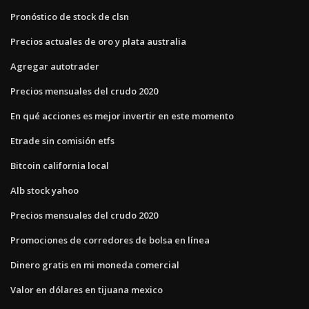
Pronóstico de stock de clsn
Precios actuales de oro y plata australia
Agregar autotrader
Precios mensuales del crudo 2020
En qué acciones es mejor invertir en este momento
Etrade sin comisión etfs
Bitcoin california local
Alb stock yahoo
Precios mensuales del crudo 2020
Promociones de corredores de bolsa en línea
Dinero gratis en mi moneda comercial
Valor en dólares en tijuana mexico