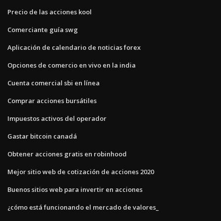
Precio de las acciones kool
Comerciante guía swg
Aplicación de calendario de noticias forex
Opciones de comercio en vivo en la india
Cuenta comercial sbi en línea
Comprar acciones bursátiles
Impuestos activos del operador
Gastar bitcoin canadá
Obtener acciones gratis en robinhood
Mejor sitio web de cotización de acciones 2020
Buenos sitios web para invertir en acciones
¿cómo está funcionando el mercado de valores_