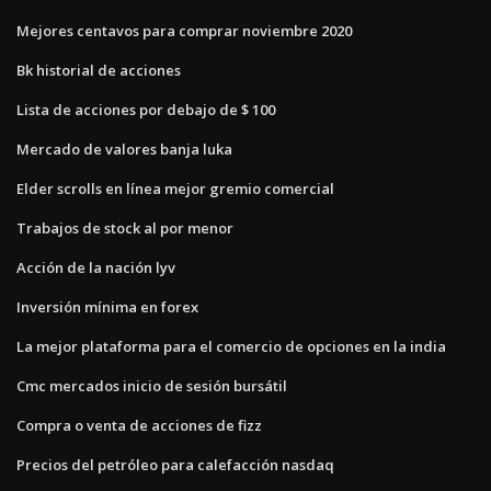
Mejores centavos para comprar noviembre 2020
Bk historial de acciones
Lista de acciones por debajo de $ 100
Mercado de valores banja luka
Elder scrolls en línea mejor gremio comercial
Trabajos de stock al por menor
Acción de la nación lyv
Inversión mínima en forex
La mejor plataforma para el comercio de opciones en la india
Cmc mercados inicio de sesión bursátil
Compra o venta de acciones de fizz
Precios del petróleo para calefacción nasdaq