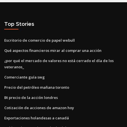
Top Stories
Escritorio de comercio de papel webull
Qué aspectos financieros mirar al comprar una acción
¿por qué el mercado de valores no está cerrado el día de los
veteranos_
Comerciante guía swg
Precio del petróleo mañana toronto
Bt precio de la acción londres
Cotización de acciones de amazon hoy
Exportaciones holandesas a canadá