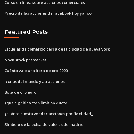
Curso en línea sobre acciones comerciales
Precio de las acciones de facebook hoy yahoo
Featured Posts
Escuelas de comercio cerca de la ciudad de nueva york
Novn stock premarket
Cuánto vale una libra de oro 2020
Iconos del mundo y atracciones
Bota de oro euro
¿qué significa stop limit on quote_
¿cuánto cuesta vender acciones por fidelidad_
Símbolo de la bolsa de valores de madrid